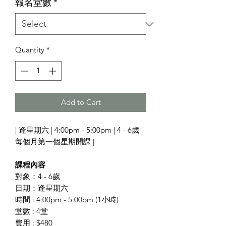
報名堂數
*
Quantity
*
Add to Cart
| 逢星期六 | 4:00pm - 5:00pm | 4 - 6歲 |
每個月第一個星期開課 |
課程內容
對象：4 - 6歲
日期：逢星期六
時間 : 4:00pm - 5:00pm (1小時)
堂數 : 4堂
費用 : $480