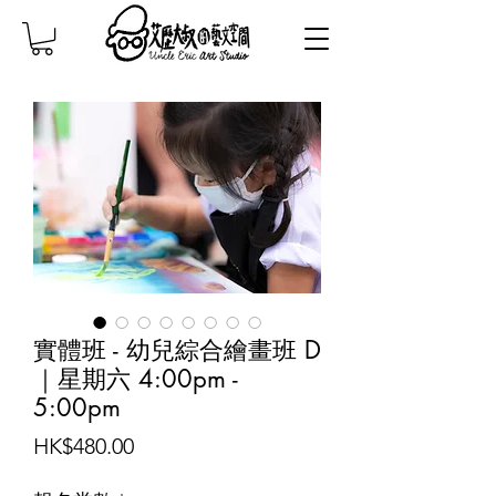
實體班 - 幼兒綜合繪畫班 D
｜星期六 4:00pm -
5:00pm
Price
HK$480.00